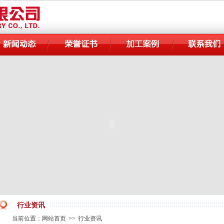
行业资讯
当前位置：
网站首页
>>
行业资讯