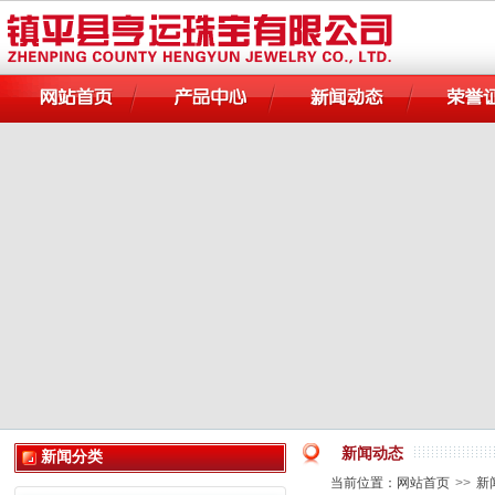
新闻动态
新闻分类
当前位置：
网站首页
>>
新