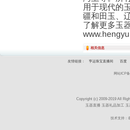
用于现代的
疆和田玉、
了解更多玉
www.hengyu
相关信息
友情链接：
亨运珠宝直播间
百度
网站ICP
Copyright (c) 2009-2019
玉器直播
玉器礼品加工
玉
技术支持：