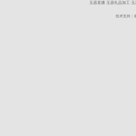
玉器直播
玉器礼品加工
玉
技术支持：