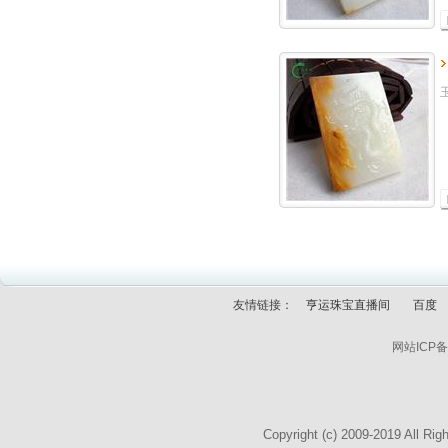
友情链接：
亨运珠宝直播间
百度
网站ICP
Copyright (c) 2009-2019