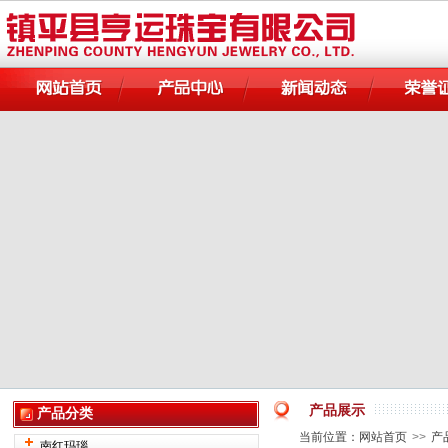
产品展示
产品分类
当前位置：
网站首页
>>
产
南红玛瑙