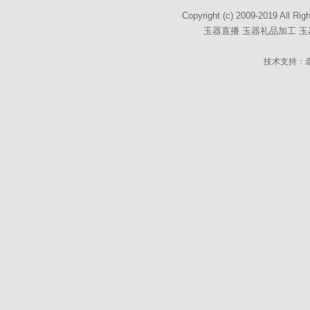
Copyright (c) 2009-2019
玉器直播
玉器礼品加工
玉
技术支持：