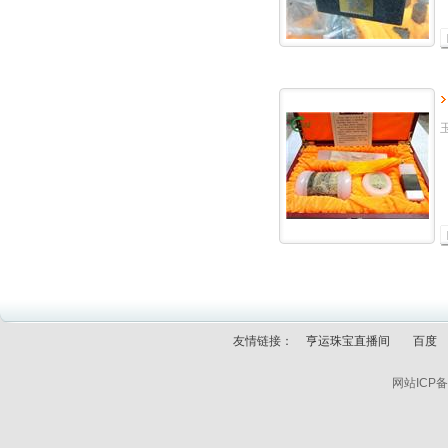
友情链接：
亨运珠宝直播间
百度
网站ICP