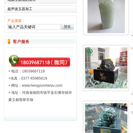
超声波玉器加工
产品搜索：
客户服务
+ 电话：18039687118
+传真：0377-65985619
+ 网址：
www.hengyunmeiyu.com
+ 地址：河南省南阳市镇平县石佛寺镇华
夏玉都翡翠市场