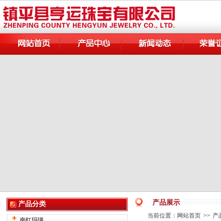
产品展示
产品分类
当前位置：
网站首页
>>
产
南红玛瑙