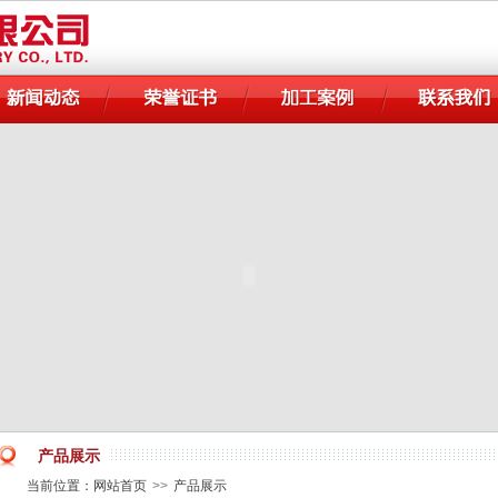
产品展示
当前位置：
网站首页
>>
产品展示