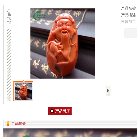
产品名称
产品描述
玉器加工
产品简介