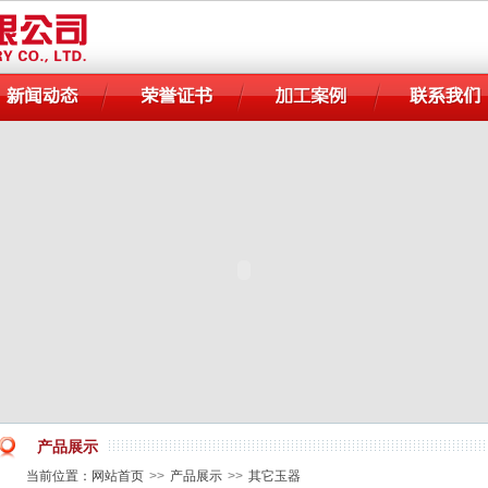
产品展示
当前位置：
网站首页
>>
产品展示
>>
其它玉器