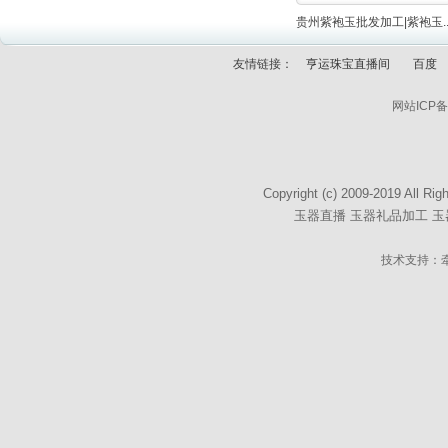
贵州紫袍玉批发加工|紫袍玉..
友情链接：
亨运珠宝直播间
百度
网站ICP
Copyright (c) 2009-2019
玉器直播
玉器礼品加工
玉
技术支持：