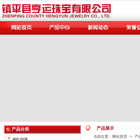
产品展示
产品分类
当前位置：
网站首页
>>
产
南红玛瑙