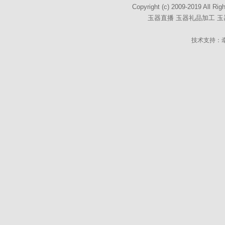
Copyright (c) 2009-2019
玉器直播
玉器礼品加工
玉
技术支持：