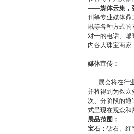
——
媒体云集，
刊等专业媒体鼎
讯等各种方式的
对一的电话、邮
内各大珠宝商家
媒体宣传：
展会将在行
并将得到为数众
次、分阶段的通
式呈现在观众和
展品范围：
宝石：
钻石、红