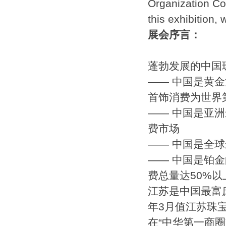
Organization Com
this exhibition, 
展会序言：
蓬勃发展的中国
—— 中国是黄
首饰消费为世界
—— 中国是亚
费市场
—— 中国是全
—— 中国是铂
费总量达50%以
江苏是中国最富
年3月值江苏珠
在“中华第一商