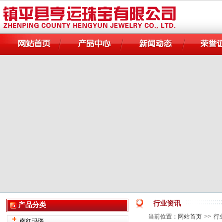
行业资讯
产品分类
当前位置：
网站首页
>>
行
南红玛瑙