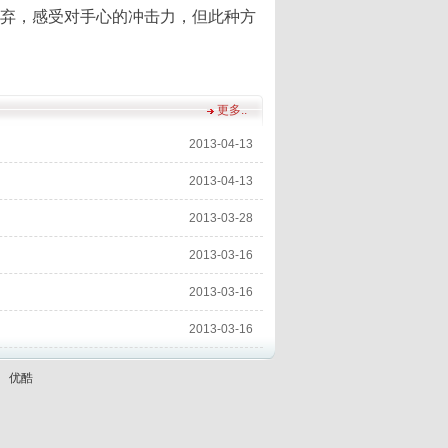
弃，感受对手心的冲击力，但此种方
更多..
2013-04-13
2013-04-13
2013-03-28
2013-03-16
2013-03-16
2013-03-16
优酷