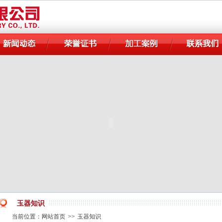
玉器知识
当前位置：
网站首页
>>
玉器知识